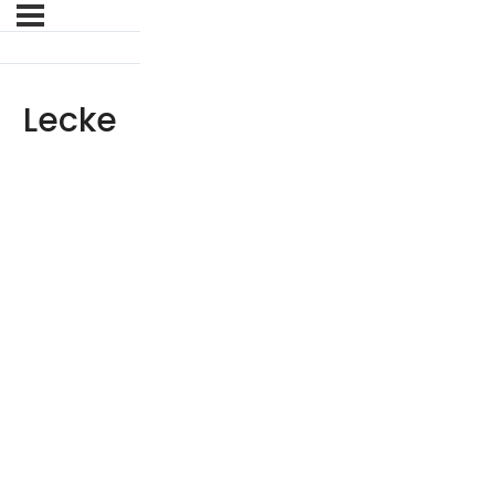
Lecke