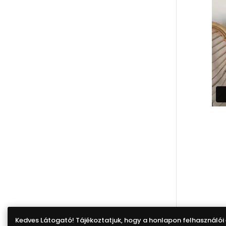
Kedves Látogató! Tájékoztatjuk, hogy a honlapon felhasználói