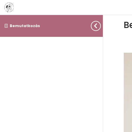
B
Bemutatkozás