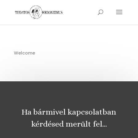
Welcome
Ha bármivel kapcsolatban
kérdésed merült fel…