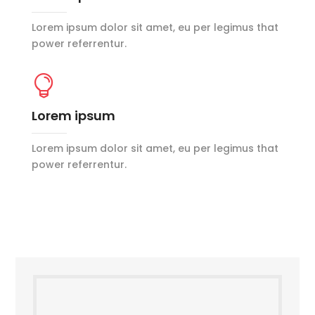
Lorem ipsum dolor sit amet, eu per legimus that
power referrentur.

Lorem ipsum
Lorem ipsum dolor sit amet, eu per legimus that
power referrentur.