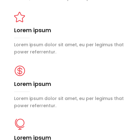

Lorem ipsum
Lorem ipsum dolor sit amet, eu per legimus that
power referrentur.

Lorem ipsum
Lorem ipsum dolor sit amet, eu per legimus that
power referrentur.

Lorem ipsum