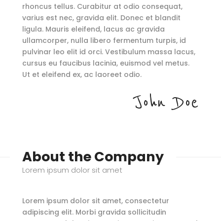
rhoncus tellus. Curabitur at odio consequat,
varius est nec, gravida elit. Donec et blandit
ligula. Mauris eleifend, lacus ac gravida
ullamcorper, nulla libero fermentum turpis, id
pulvinar leo elit id orci. Vestibulum massa lacus,
cursus eu faucibus lacinia, euismod vel metus.
Ut et eleifend ex, ac laoreet odio.
John Doe
About the Company
Lorem ipsum dolor sit amet
Lorem ipsum dolor sit amet, consectetur
adipiscing elit. Morbi gravida sollicitudin