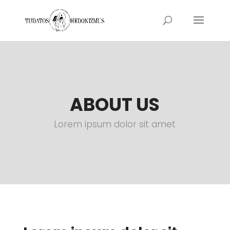
ABOUT US
Lorem ipsum dolor sit amet